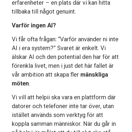
erfarenheter – en plats där vi kan hitta
tillbaka till något genuint.
Varför ingen AI?
Vi får ofta frågan: “Varför använder ni inte
AI i era system?” Svaret är enkelt. Vi
älskar AI och den potential den har för att
förenkla livet, men i just det här fallet är
vår ambition att skapa fler
mänskliga
möten
.
Vi vill att helpii ska vara en plattform där
datorer och telefoner inte tar över, utan
istället används som verktyg för att
koppla samman människor. När du går in