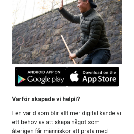
Varför skapade vi helpii?
I en värld som blir allt mer digital kände vi
ett behov av att skapa något som
återigen får människor att prata med