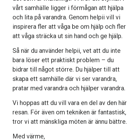
vårt samhälle ligger i förmågan att hjälpa
och lita på varandra. Genom helpii vill vi
inspirera fler att våga be om hjälp och fler
att våga sträcka ut sin hand och ge hjälp.
Så när du använder helpii, vet att du inte
bara löser ett praktiskt problem – du
bidrar till något större. Du hjälper till att
skapa ett samhälle där vi ser varandra,
pratar med varandra och hjälper varandra.
Vi hoppas att du vill vara en del av den här
resan. För även om tekniken är fantastisk,
tror vi att mänskliga möten är ännu bättre.
Med värme,