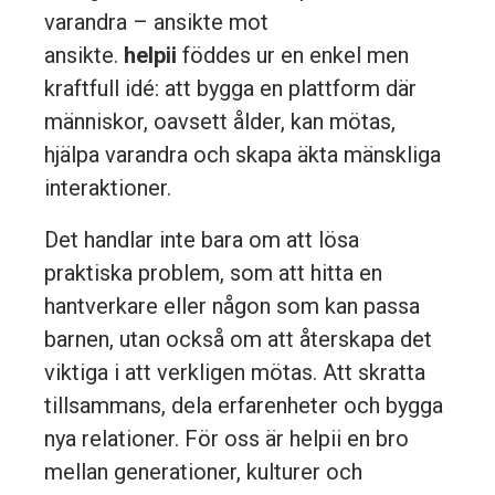
varandra – ansikte mot
ansikte.
helpii
föddes ur en enkel men
kraftfull idé: att bygga en plattform där
människor, oavsett ålder, kan mötas,
hjälpa varandra och skapa äkta mänskliga
interaktioner.
Det handlar inte bara om att lösa
praktiska problem, som att hitta en
hantverkare eller någon som kan passa
barnen, utan också om att återskapa det
viktiga i att verkligen mötas. Att skratta
tillsammans, dela erfarenheter och bygga
nya relationer. För oss är helpii en bro
mellan generationer, kulturer och